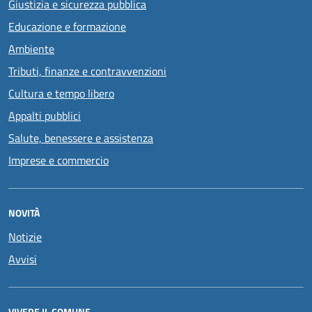
Giustizia e sicurezza pubblica
Educazione e formazione
Ambiente
Tributi, finanze e contravvenzioni
Cultura e tempo libero
Appalti pubblici
Salute, benessere e assistenza
Imprese e commercio
NOVITÀ
Notizie
Avvisi
VIVERE IL COMUNE