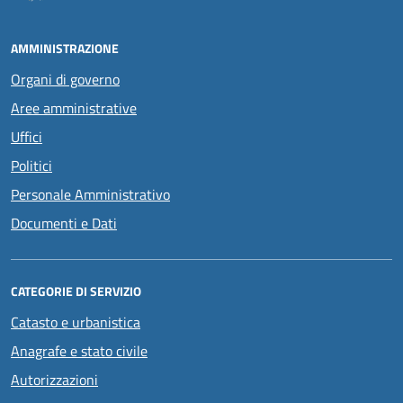
AMMINISTRAZIONE
Organi di governo
Aree amministrative
Uffici
Politici
Personale Amministrativo
Documenti e Dati
CATEGORIE DI SERVIZIO
Catasto e urbanistica
Anagrafe e stato civile
Autorizzazioni