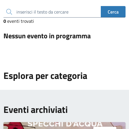
inserisci il testo da cercare
Cerca
0
eventi trovati
Nessun evento in programma
Esplora per categoria
Eventi archiviati