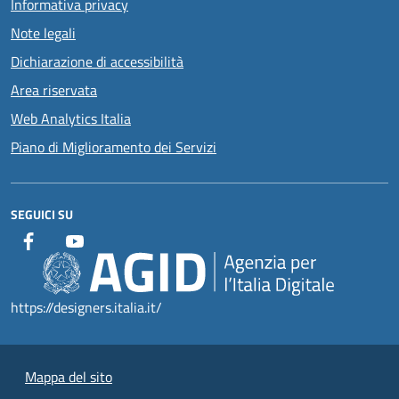
Informativa privacy
Note legali
Dichiarazione di accessibilità
Area riservata
Web Analytics Italia
Piano di Miglioramento dei Servizi
SEGUICI SU
https://designers.italia.it/
Mappa del sito