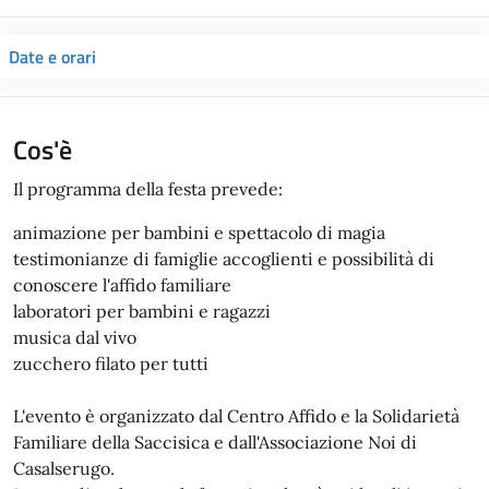
Date e orari
Cos'è
Il programma della festa prevede:
animazione per bambini e spettacolo di magia
testimonianze di famiglie accoglienti e possibilità di
conoscere l'affido familiare
laboratori per bambini e ragazzi
musica dal vivo
zucchero filato per tutti
L'evento è organizzato dal Centro Affido e la Solidarietà
Familiare della Saccisica e dall'Associazione Noi di
Casalserugo.