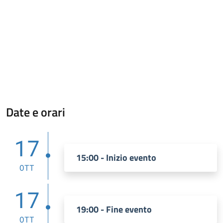
Date e orari
17
15:00 - Inizio evento
OTT
17
19:00 - Fine evento
OTT