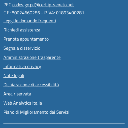
PEC
codevigo.pd@cert.ip-veneto.net
C.F.: 80024660286 - P.IVA: 01893400281
Leggi le domande frequenti
Richiedi assistenza
Prenota appuntamento
Segnala disservizio
Amministrazione trasparente
Informativa privacy
Note legali
Dichiarazione di accessibilità
Area riservata
Web Analytics Italia
Piano di Miglioramento dei Servizi