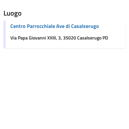
Luogo
Centro Parrocchiale Ave di Casalserugo
Via Papa Giovanni XXIII, 3, 35020 Casalserugo PD