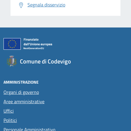
Segnala disservizio
Comune di Codevigo
AMMINISTRAZIONE
Organi di governo
Aree amministrative
Uffici
Politici
Personale Amministrativo