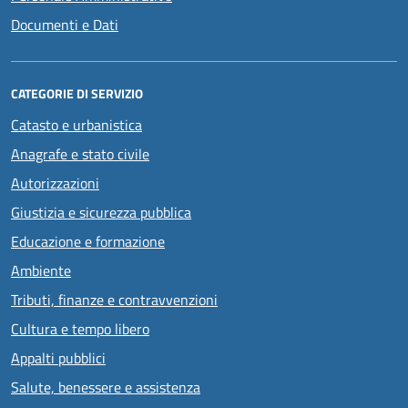
Documenti e Dati
CATEGORIE DI SERVIZIO
Catasto e urbanistica
Anagrafe e stato civile
Autorizzazioni
Giustizia e sicurezza pubblica
Educazione e formazione
Ambiente
Tributi, finanze e contravvenzioni
Cultura e tempo libero
Appalti pubblici
Salute, benessere e assistenza