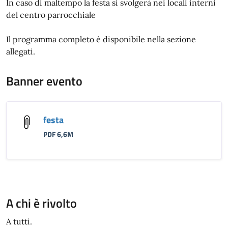
In caso di maltempo la festa si svolgerà nei locali interni
del centro parrocchiale
Il programma completo è disponibile nella sezione
allegati.
Banner evento
festa
PDF 6,6M
A chi è rivolto
A tutti.