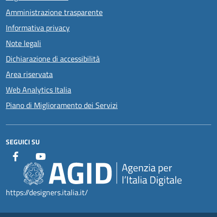
Amministrazione trasparente
Informativa privacy
Note legali
Dichiarazione di accessibilità
Area riservata
Web Analytics Italia
Piano di Miglioramento dei Servizi
SEGUICI SU
https://designers.italia.it/