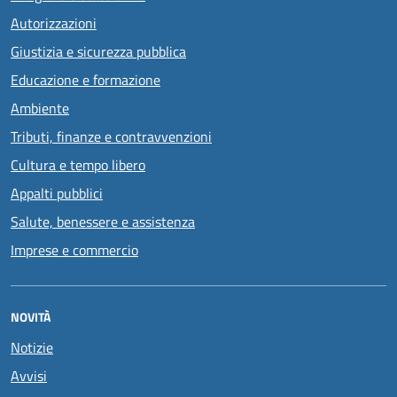
Autorizzazioni
Giustizia e sicurezza pubblica
Educazione e formazione
Ambiente
Tributi, finanze e contravvenzioni
Cultura e tempo libero
Appalti pubblici
Salute, benessere e assistenza
Imprese e commercio
NOVITÀ
Notizie
Avvisi