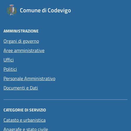
Comune di Codevigo
AMMINISTRAZIONE
Organi di governo
Aree amministrative
Uffici
Politici
Personale Amministrativo
Documenti e Dati
CATEGORIE DI SERVIZIO
Catasto e urbanistica
Anagrafe e stato civile