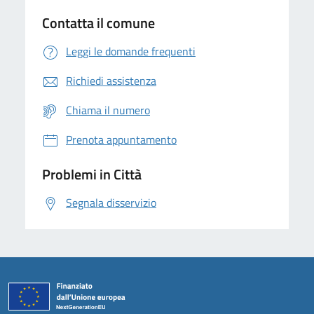
Contatta il comune
Leggi le domande frequenti
Richiedi assistenza
Chiama il numero
Prenota appuntamento
Problemi in Città
Segnala disservizio