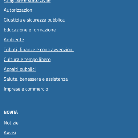
Anagrafe e stato civile
Autorizzazioni
Giustizia e sicurezza pubblica
Educazione e formazione
Ambiente
Tributi, finanze e contravvenzioni
Cultura e tempo libero
Appalti pubblici
Salute, benessere e assistenza
Imprese e commercio
NOVITÀ
Notizie
Avvisi