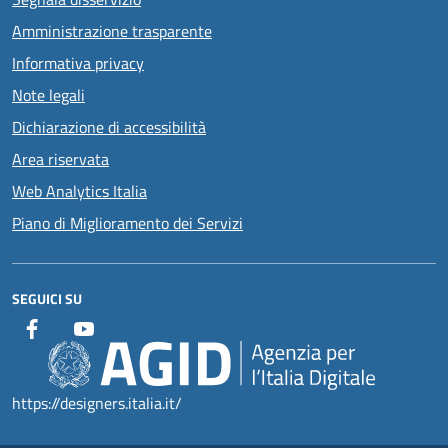
Amministrazione trasparente
Informativa privacy
Note legali
Dichiarazione di accessibilità
Area riservata
Web Analytics Italia
Piano di Miglioramento dei Servizi
SEGUICI SU
https://designers.italia.it/