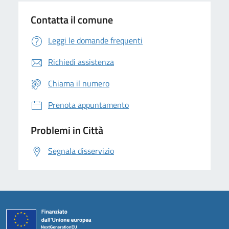
Contatta il comune
Leggi le domande frequenti
Richiedi assistenza
Chiama il numero
Prenota appuntamento
Problemi in Città
Segnala disservizio