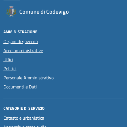
Comune di Codevigo
AMMINISTRAZIONE
Organi di governo
Aree amministrative
Uffici
Politici
Personale Amministrativo
Documenti e Dati
CATEGORIE DI SERVIZIO
Catasto e urbanistica