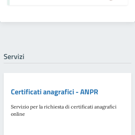
Servizi
Certificati anagrafici - ANPR
Servizio per la richiesta di certificati anagrafici
online