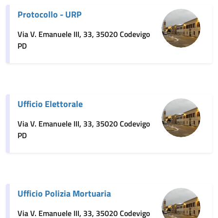
Protocollo - URP
Via V. Emanuele III, 33, 35020 Codevigo
PD
Ufficio Elettorale
Via V. Emanuele III, 33, 35020 Codevigo
PD
Ufficio Polizia Mortuaria
Via V. Emanuele III, 33, 35020 Codevigo