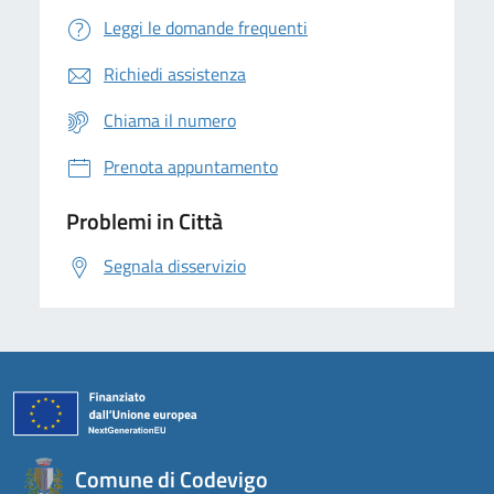
Leggi le domande frequenti
Richiedi assistenza
Chiama il numero
Prenota appuntamento
Problemi in Città
Segnala disservizio
Comune di Codevigo