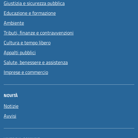
Giustizia e sicurezza pubblica
Educazione e formazione
Ambiente
Tributi, finanze e contravvenzioni
Cultura e tempo libero
Appalti pubblici
Salute, benessere e assistenza
Imprese e commercio
NOVITÀ
Notizie
Avvisi