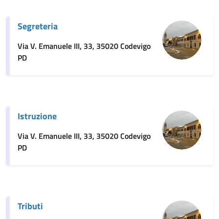
Segreteria
Via V. Emanuele III, 33, 35020 Codevigo
PD
Istruzione
Via V. Emanuele III, 33, 35020 Codevigo
PD
Tributi