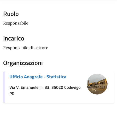
Ruolo
Responsabile
Incarico
Responsabile di settore
Organizzazioni
Ufficio Anagrafe - Statistica
Via V. Emanuele III, 33, 35020 Codevigo
PD