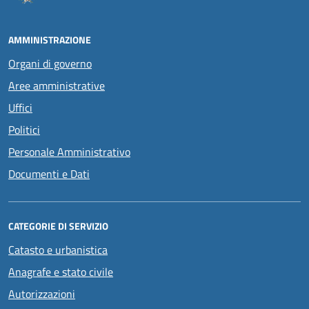
AMMINISTRAZIONE
Organi di governo
Aree amministrative
Uffici
Politici
Personale Amministrativo
Documenti e Dati
CATEGORIE DI SERVIZIO
Catasto e urbanistica
Anagrafe e stato civile
Autorizzazioni