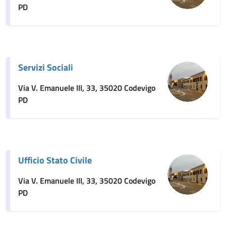
PD
Servizi Sociali
Via V. Emanuele III, 33, 35020 Codevigo
PD
Ufficio Stato Civile
Via V. Emanuele III, 33, 35020 Codevigo
PD