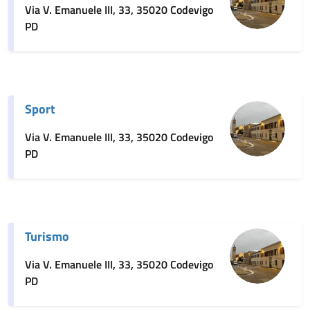
Via V. Emanuele III, 33, 35020 Codevigo
PD
Sport
Via V. Emanuele III, 33, 35020 Codevigo
PD
Turismo
Via V. Emanuele III, 33, 35020 Codevigo
PD