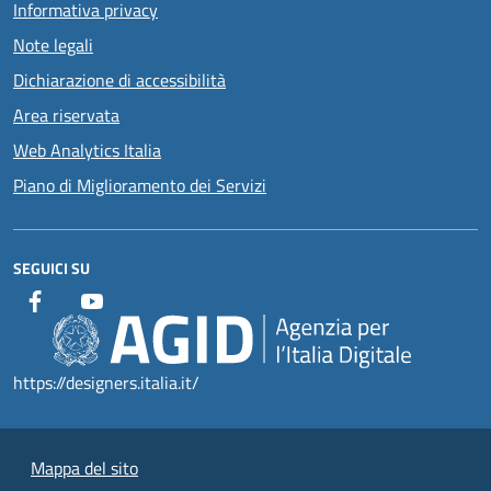
Informativa privacy
Note legali
Dichiarazione di accessibilità
Area riservata
Web Analytics Italia
Piano di Miglioramento dei Servizi
SEGUICI SU
https://designers.italia.it/
Mappa del sito