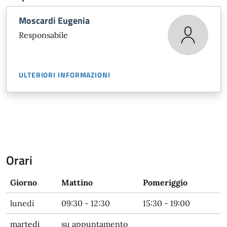
Moscardi Eugenia
Responsabile
ULTERIORI INFORMAZIONI
Orari
Giorno
Mattino
Pomeriggio
lunedi
09:30 - 12:30
15:30 - 19:00
martedi
su appuntamento