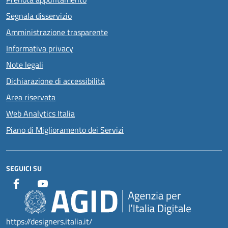
Segnala disservizio
Amministrazione trasparente
Informativa privacy
Note legali
Dichiarazione di accessibilità
Area riservata
Web Analytics Italia
Piano di Miglioramento dei Servizi
SEGUICI SU
https://designers.italia.it/