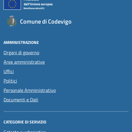
Comune di Codevigo
AMMINISTRAZIONE
Organi di governo
Aree amministrative
Uffici
Politici
Personale Amministrativo
Documenti e Dati
CATEGORIE DI SERVIZIO
Catasto e urbanistica