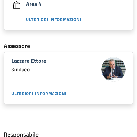
Area 4
ULTERIORI INFORMAZIONI
Assessore
Lazzaro Ettore
Sindaco
ULTERIORI INFORMAZIONI
Responsabile