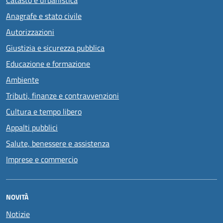
Anagrafe e stato civile
Autorizzazioni
Giustizia e sicurezza pubblica
Educazione e formazione
Ambiente
Tributi, finanze e contravvenzioni
Cultura e tempo libero
Appalti pubblici
Salute, benessere e assistenza
Imprese e commercio
NOVITÀ
Notizie