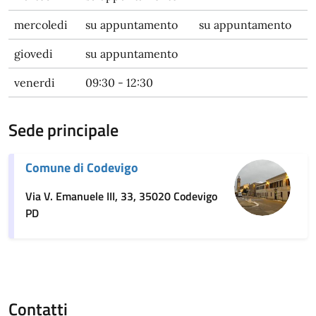
mercoledi
su appuntamento
su appuntamento
giovedi
su appuntamento
venerdi
09:30 - 12:30
Sede principale
Comune di Codevigo
Via V. Emanuele III, 33, 35020 Codevigo
PD
Contatti