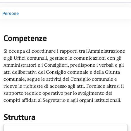
Persone
Competenze
Si occupa di coordinare i rapporti tra l’Amministrazione
e gli Uffici comunali, gestisce le comunicazioni con gli
Amministratori e i Consiglieri, predispone i verbali e gli
atti deliberativi del Consiglio comunale e della Giunta
comunale, segue le attività del Consiglio comunale e
riceve le richieste di accesso agli atti. Fornisce altresì il
supporto tecnico operativo per lo svolgimento dei
compiti affidati al Segretario e agli organi istituzionali.
Struttura