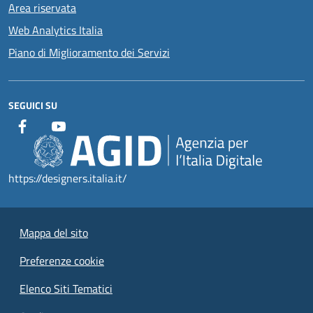
Area riservata
Web Analytics Italia
Piano di Miglioramento dei Servizi
SEGUICI SU
https://designers.italia.it/
Mappa del sito
Preferenze cookie
Elenco Siti Tematici