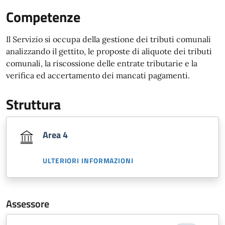
Competenze
Il Servizio si occupa della gestione dei tributi comunali
analizzando il gettito, le proposte di aliquote dei tributi
comunali, la riscossione delle entrate tributarie e la
verifica ed accertamento dei mancati pagamenti.
Struttura
Area 4
ULTERIORI INFORMAZIONI
Assessore