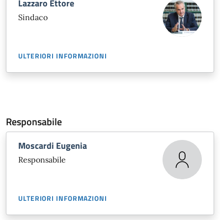
Lazzaro Ettore
Sindaco
ULTERIORI INFORMAZIONI
Responsabile
Moscardi Eugenia
Responsabile
ULTERIORI INFORMAZIONI