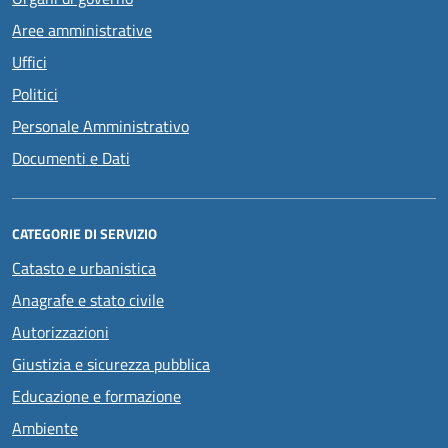
Aree amministrative
Uffici
Politici
Personale Amministrativo
Documenti e Dati
CATEGORIE DI SERVIZIO
Catasto e urbanistica
Anagrafe e stato civile
Autorizzazioni
Giustizia e sicurezza pubblica
Educazione e formazione
Ambiente