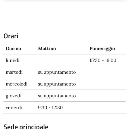
Orari
Giorno
Mattino
Pomeriggio
lunedi
15:30 - 19:00
martedi
su appuntamento
mercoledi
su appuntamento
giovedi
su appuntamento
venerdi
9:30 - 12:30
Sede principale