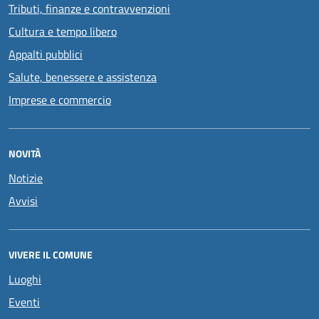
Tributi, finanze e contravvenzioni
Cultura e tempo libero
Appalti pubblici
Salute, benessere e assistenza
Imprese e commercio
NOVITÀ
Notizie
Avvisi
VIVERE IL COMUNE
Luoghi
Eventi