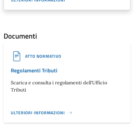
Documenti
ATTO NORMATIVO
Regolamenti Tributi
Scarica e consulta i regolamenti dell'Ufficio
Tributi
ULTERIORI INFORMAZIONI
REGOLAMENTI TRIBUTI}