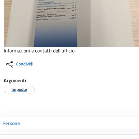
Informazioni e contatti dell'ufficio
Condividi
Argomenti
Imposte
Persone