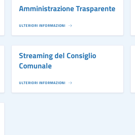
Amministrazione Trasparente
ULTERIORI INFORMAZIONI
Streaming del Consiglio
Comunale
ULTERIORI INFORMAZIONI