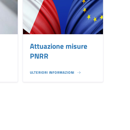
Attuazione misure
PNRR
ULTERIORI INFORMAZIONI