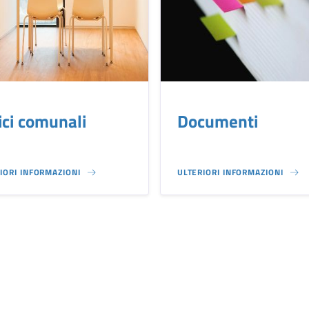
ici comunali
Documenti
IORI INFORMAZIONI
ULTERIORI INFORMAZIONI