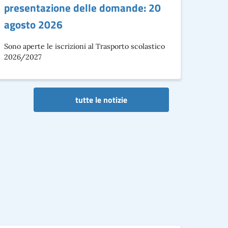
presentazione delle domande: 20
agosto 2026
Sono aperte le iscrizioni al Trasporto scolastico
2026/2027
tutte le notizie