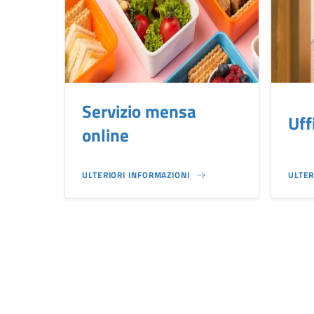
Servizio mensa
Uff
online
ULTERIORI INFORMAZIONI
ULTER