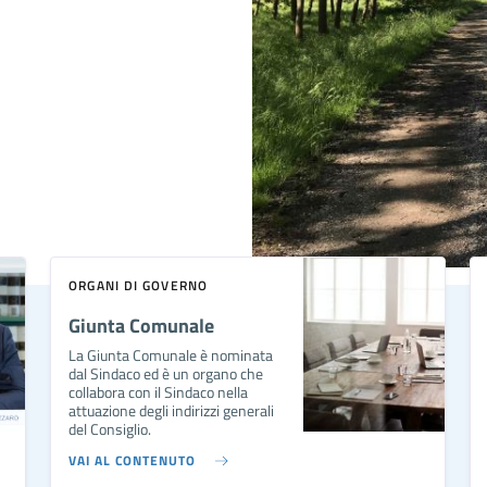
ORGANI DI GOVERNO
Giunta Comunale
La Giunta Comunale è nominata
dal Sindaco ed è un organo che
collabora con il Sindaco nella
attuazione degli indirizzi generali
del Consiglio.
VAI AL CONTENUTO