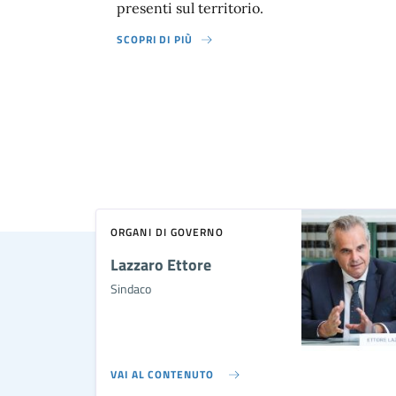
presenti sul territorio.
SCOPRI DI PIÙ
ORGANI DI GOVERNO
Lazzaro Ettore
Sindaco
VAI AL CONTENUTO