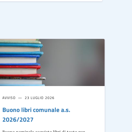
AVVISO
23 LUGLIO 2026
Buono libri comunale a.s.
2026/2027