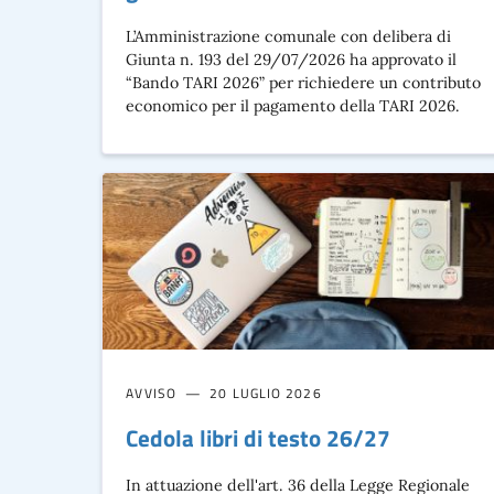
L’Amministrazione comunale con delibera di
Giunta n. 193 del 29/07/2026 ha approvato il
“Bando TARI 2026” per richiedere un contributo
economico per il pagamento della TARI 2026.
AVVISO
20 LUGLIO 2026
Cedola libri di testo 26/27
In attuazione dell'art. 36 della Legge Regionale