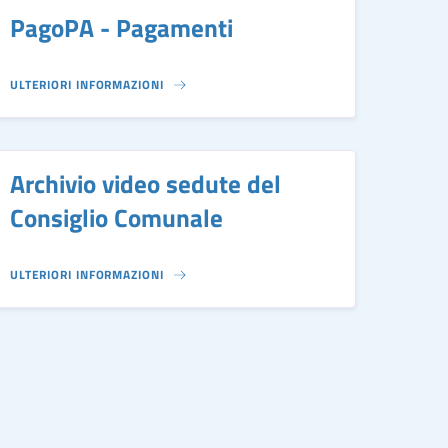
PagoPA - Pagamenti
ULTERIORI INFORMAZIONI
Archivio video sedute del
Consiglio Comunale
ULTERIORI INFORMAZIONI