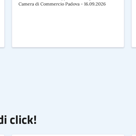
Camera di Commercio Padova - 16.09.2026
i click!