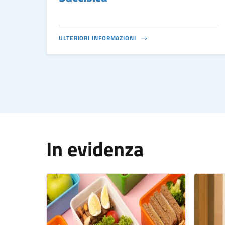
ULTERIORI INFORMAZIONI
In evidenza