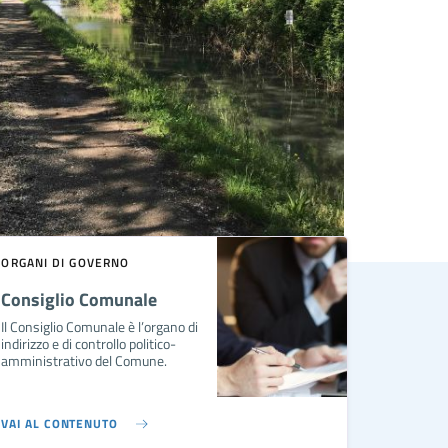
ORGANI DI GOVERNO
Consiglio Comunale
Il Consiglio Comunale è l’organo di
indirizzo e di controllo politico-
amministrativo del Comune.
VAI AL CONTENUTO