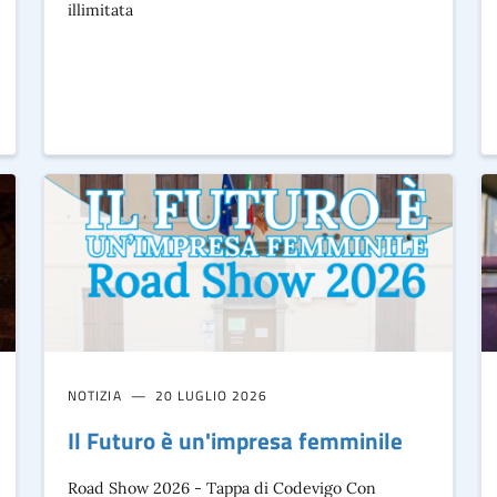
illimitata
NOTIZIA
20 LUGLIO 2026
Il Futuro è un'impresa femminile
Road Show 2026 - Tappa di Codevigo Con