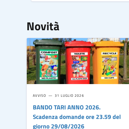
Novità
AVVISO
31 LUGLIO 2026
BANDO TARI ANNO 2026.
Scadenza domande ore 23.59 del
giorno 29/08/2026