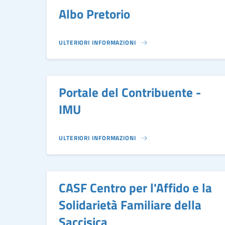
Albo Pretorio
ULTERIORI INFORMAZIONI
Portale del Contribuente -
IMU
ULTERIORI INFORMAZIONI
CASF Centro per l'Affido e la
Solidarietà Familiare della
Saccisica