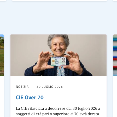
NOTIZIA
30 LUGLIO 2026
CIE Over 70
La CIE rilasciata a decorrere dal 30 luglio 2026 a
soggetti di età pari o superiore ai 70 avrà durata