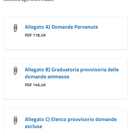
Allegato A) Domande Pervenute
PDF 118,4K
Allegato B) Graduatoria provvisoria delle
domande ammesse
PDF 146,4K
Allegato C) Elenco provvisorio domande
escluse