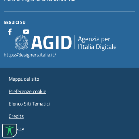
SEGUICI SU
https://designers.italia.it/
Mappa del sito
Preferenze cookie
Elenco Siti Tematici
Credits
Privacy