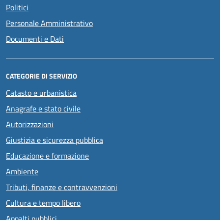
Politici
Personale Amministrativo
Documenti e Dati
CATEGORIE DI SERVIZIO
Catasto e urbanistica
Anagrafe e stato civile
Autorizzazioni
Giustizia e sicurezza pubblica
Educazione e formazione
Ambiente
Tributi, finanze e contravvenzioni
Cultura e tempo libero
Appalti pubblici