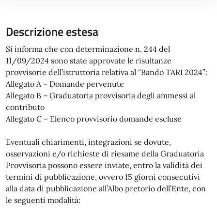
Descrizione estesa
Si informa che con determinazione n. 244 del
11/09/2024 sono state approvate le risultanze
provvisorie dell’istruttoria relativa al “Bando TARI 2024”:
Allegato A – Domande pervenute
Allegato B – Graduatoria provvisoria degli ammessi al
contributo
Allegato C – Elenco provvisorio domande escluse
Eventuali chiarimenti, integrazioni se dovute,
osservazioni e/o richieste di riesame della Graduatoria
Provvisoria possono essere inviate, entro la validità dei
termini di pubblicazione, ovvero 15 giorni consecutivi
alla data di pubblicazione all’Albo pretorio dell’Ente, con
le seguenti modalità: