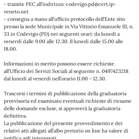
- tramite PEC all’indirizzo: codevigo.pd@cert.ip-
veneto.net
- consegna a mano all’ufficio protocollo dell’Ente sito
presso la sede Municipale in Via Vittorio Emanuele III, n.
33 in Codevigo (PD) nei seguenti orari: da lunedì a
venerdì dalle 9.00 alle 12.30. Il lunedì dalle 15.00 alle
18.00.
Informazioni in merito possono essere richieste
all’Ufficio dei Servizi Sociali al seguente n. 0497423218
dal lunedì al venerdì nell’orario 11.00 – 12.30.
Trascorsi i termini di pubblicazione della graduatoria
provvisoria ed esaminato eventuali richieste di riesame
delle domande escluse, si approverà la graduatoria
definitiva.
La pubblicazione del presente provvedimento e dei
relativi atti allegati all’albo pretorio on line ha valore di
notifica agli interessati.