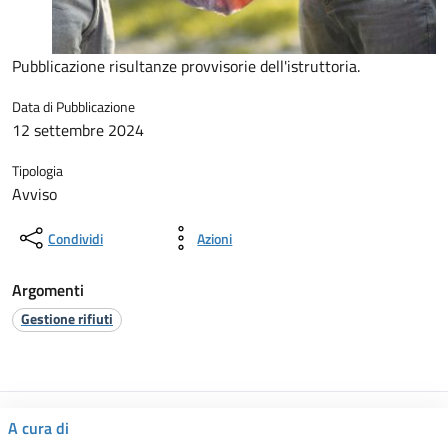
Pubblicazione risultanze provvisorie dell'istruttoria.
Data di Pubblicazione
12 settembre 2024
Tipologia
Avviso
Condividi
Azioni
Argomenti
Gestione rifiuti
A cura di