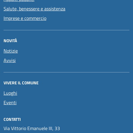
Salute, benessere e assistenza
Imprese e commercio
NOVITÀ
Notizie
Avvisi
VIVERE IL COMUNE
Luoghi
Eventi
CONTATTI
Via Vittorio Emanuele III, 33