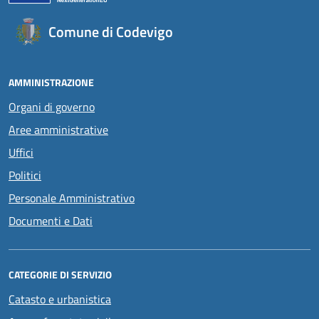
Comune di Codevigo
AMMINISTRAZIONE
Organi di governo
Aree amministrative
Uffici
Politici
Personale Amministrativo
Documenti e Dati
CATEGORIE DI SERVIZIO
Catasto e urbanistica