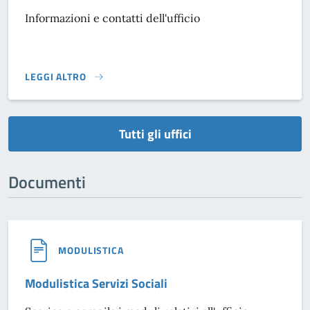
Informazioni e contatti dell'ufficio
LEGGI ALTRO
}
Tutti gli uffici
Documenti
MODULISTICA
Modulistica Servizi Sociali