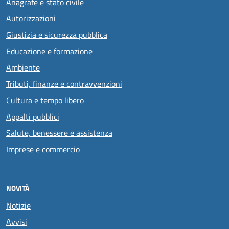
Anagrafe e stato civile
Autorizzazioni
Giustizia e sicurezza pubblica
Educazione e formazione
Ambiente
Tributi, finanze e contravvenzioni
Cultura e tempo libero
Appalti pubblici
Salute, benessere e assistenza
Imprese e commercio
NOVITÀ
Notizie
Avvisi