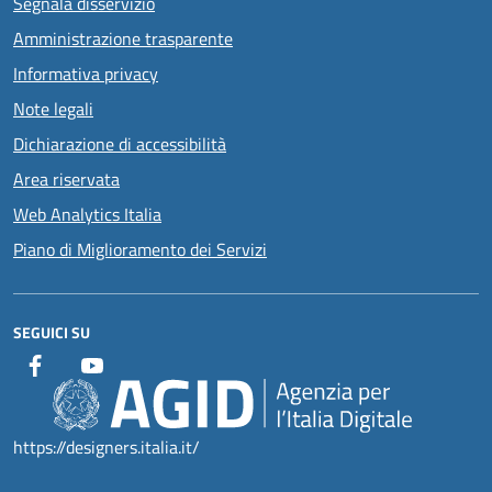
Segnala disservizio
Amministrazione trasparente
Informativa privacy
Note legali
Dichiarazione di accessibilità
Area riservata
Web Analytics Italia
Piano di Miglioramento dei Servizi
SEGUICI SU
https://designers.italia.it/