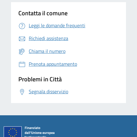
Contatta il comune
Leggi le domande frequenti
Richiedi assistenza
Chiama il numero
Prenota appuntamento
Problemi in Città
Segnala disservizio