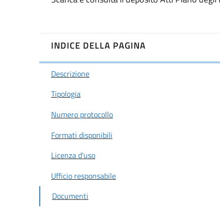
INDICE DELLA PAGINA
Descrizione
Tipologia
Numero protocollo
Formati disponibili
Licenza d'uso
Ufficio responsabile
Documenti