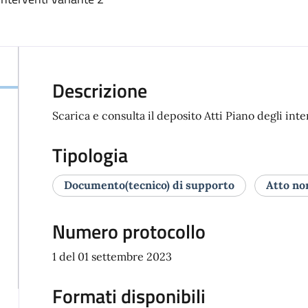
Descrizione
Scarica e consulta il deposito Atti Piano degli inte
Tipologia
Documento(tecnico) di supporto
Atto no
Numero protocollo
1 del 01 settembre 2023
Formati disponibili