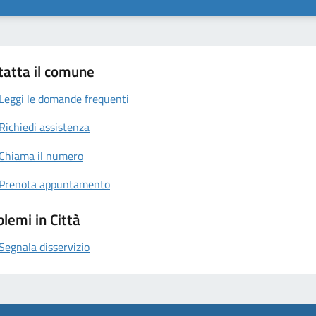
tatta il comune
Leggi le domande frequenti
Richiedi assistenza
Chiama il numero
Prenota appuntamento
lemi in Città
Segnala disservizio