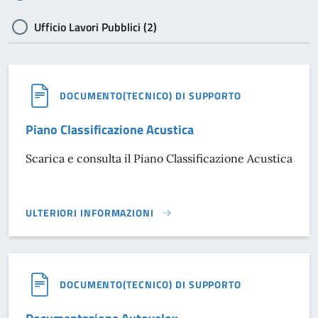
Ufficio Lavori Pubblici (2)
DOCUMENTO(TECNICO) DI SUPPORTO
Piano Classificazione Acustica
Scarica e consulta il Piano Classificazione Acustica
ULTERIORI INFORMAZIONI
PIANO CLASSIFICAZIONE ACUSTICA}
DOCUMENTO(TECNICO) DI SUPPORTO