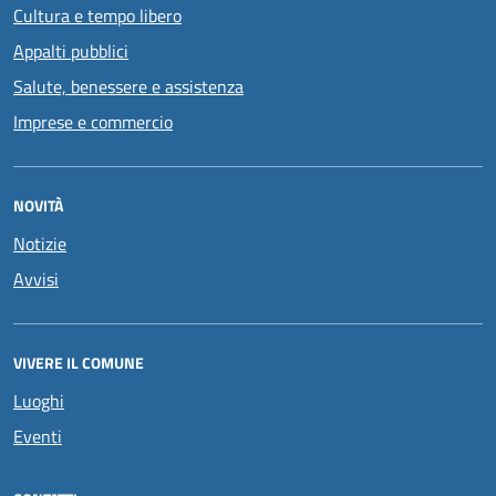
Cultura e tempo libero
Appalti pubblici
Salute, benessere e assistenza
Imprese e commercio
NOVITÀ
Notizie
Avvisi
VIVERE IL COMUNE
Luoghi
Eventi