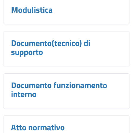
Modulistica
Documento(tecnico) di
supporto
Documento funzionamento
interno
Atto normativo