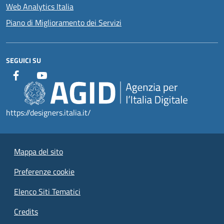
Web Analytics Italia
Piano di Miglioramento dei Servizi
SEGUICI SU
https://designers.italia.it/
Mappa del sito
Preferenze cookie
Elenco Siti Tematici
Credits