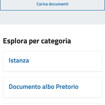
Carica documenti
Esplora per categoria
Istanza
Documento albo Pretorio