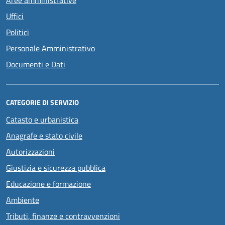
Uffici
Politici
Personale Amministrativo
Documenti e Dati
CATEGORIE DI SERVIZIO
Catasto e urbanistica
Anagrafe e stato civile
Autorizzazioni
Giustizia e sicurezza pubblica
Educazione e formazione
Ambiente
Tributi, finanze e contravvenzioni