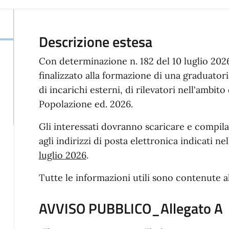
Descrizione estesa
Con determinazione n. 182 del 10 luglio 2026
finalizzato alla formazione di una graduatori
di incarichi esterni, di rilevatori nell'amb
Popolazione ed. 2026.
Gli interessati dovranno scaricare e compilar
agli indirizzi di posta elettronica indicati ne
luglio 2026
.
Tutte le informazioni utili sono contenute al
AVVISO PUBBLICO_Allegato A