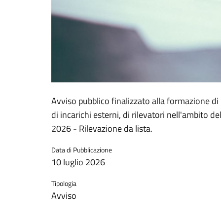
Avviso pubblico finalizzato alla formazione di
di incarichi esterni, di rilevatori nell'ambit
2026 - Rilevazione da lista.
Data di Pubblicazione
10 luglio 2026
Tipologia
Avviso