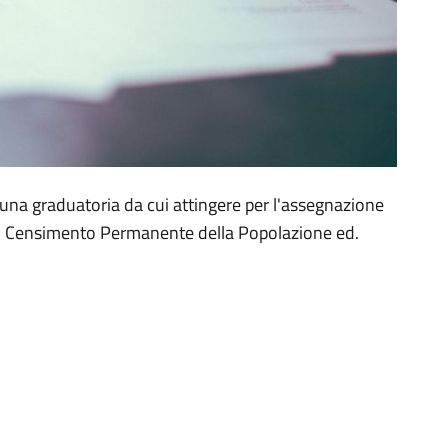
 una graduatoria da cui attingere per l'assegnazione
o del Censimento Permanente della Popolazione ed.