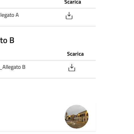
Scarica
legato A
to B
Scarica
Allegato B