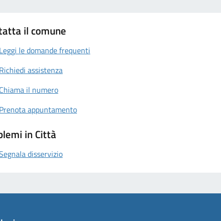
tatta il comune
Leggi le domande frequenti
Richiedi assistenza
Chiama il numero
Prenota appuntamento
lemi in Città
Segnala disservizio