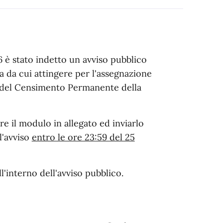
 è stato indetto un avviso pubblico
a da cui attingere per l'assegnazione
ito del Censimento Permanente della
e il modulo in allegato ed inviarlo
ll'avviso
entro le ore 23:59 del 25
l'interno dell'avviso pubblico.