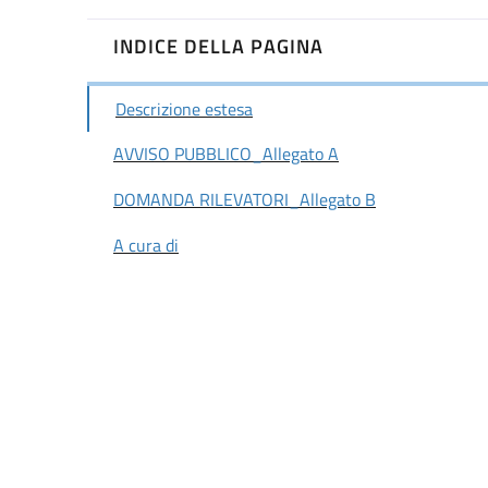
INDICE DELLA PAGINA
Descrizione estesa
AVVISO PUBBLICO_Allegato A
DOMANDA RILEVATORI_Allegato B
A cura di