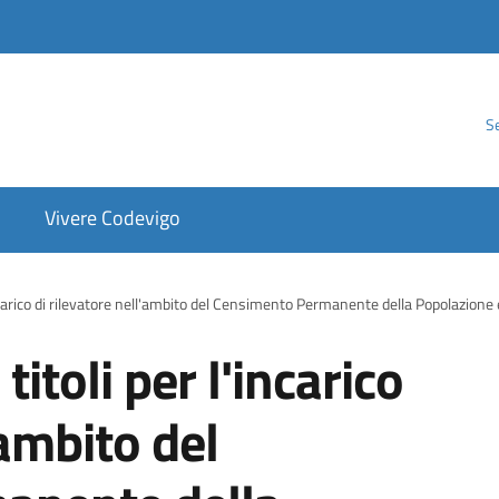
Se
Vivere Codevigo
'incarico di rilevatore nell'ambito del Censimento Permanente della Popolazione
titoli per l'incarico
'ambito del