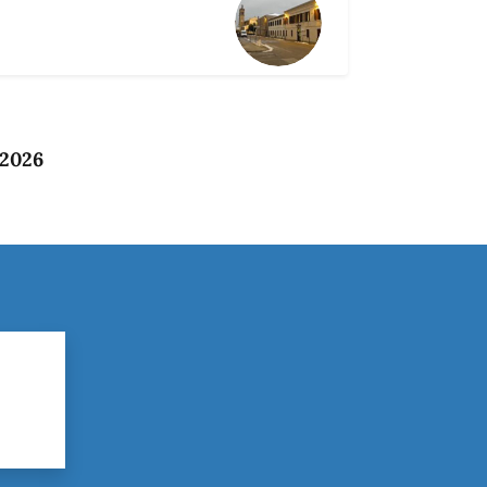
 2026
?