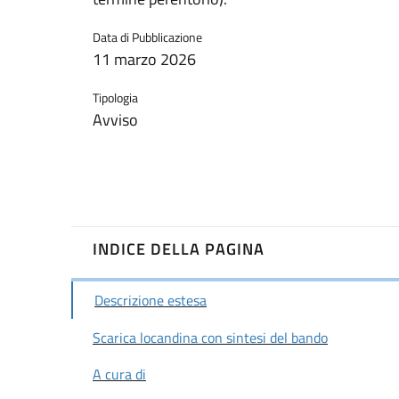
Data di Pubblicazione
11 marzo 2026
Tipologia
Avviso
INDICE DELLA PAGINA
Descrizione estesa
Scarica locandina con sintesi del bando
A cura di