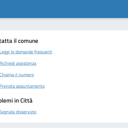
tatta il comune
Leggi le domande frequenti
Richiedi assistenza
Chiama il numero
Prenota appuntamento
lemi in Città
Segnala disservizio