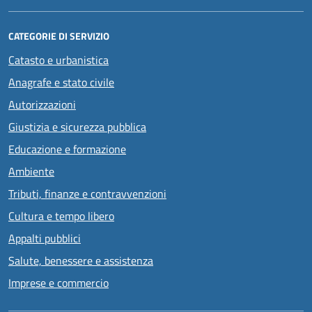
CATEGORIE DI SERVIZIO
Catasto e urbanistica
Anagrafe e stato civile
Autorizzazioni
Giustizia e sicurezza pubblica
Educazione e formazione
Ambiente
Tributi, finanze e contravvenzioni
Cultura e tempo libero
Appalti pubblici
Salute, benessere e assistenza
Imprese e commercio