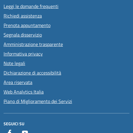
Leggi le domande frequenti
Richiedi assistenza
Prenota appuntamento
Segnala disservizio
Amministrazione trasparente
Informativa privacy
Note legali
Dichiarazione di accessibilità
Area riservata
Web Analytics Italia
Piano di Miglioramento dei Servizi
SEGUICI SU