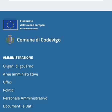
Comune di Codevigo
AMMINISTRAZIONE
Organi di governo
Aree amministrative
Uffici
Politici
Personale Amministrativo
Documenti e Dati