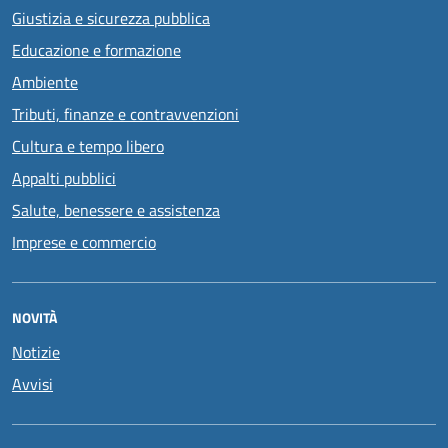
Giustizia e sicurezza pubblica
Educazione e formazione
Ambiente
Tributi, finanze e contravvenzioni
Cultura e tempo libero
Appalti pubblici
Salute, benessere e assistenza
Imprese e commercio
NOVITÀ
Notizie
Avvisi