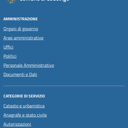
AMMINISTRAZIONE
Organi di governo
Aree amministrative
Uffici
Politici
Personale Amministrativo
Documenti e Dati
CATEGORIE DI SERVIZIO
Catasto e urbanistica
Anagrafe e stato civile
Autorizzazioni