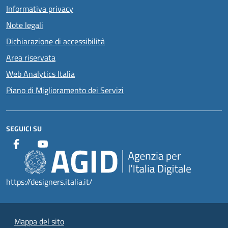
Informativa privacy
Note legali
Dichiarazione di accessibilità
Area riservata
Web Analytics Italia
Piano di Miglioramento dei Servizi
SEGUICI SU
https://designers.italia.it/
Mappa del sito