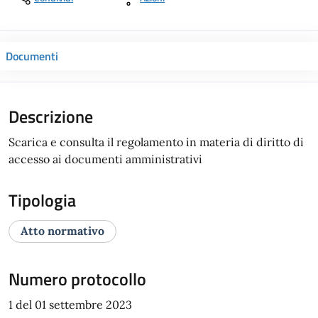
Documenti
Descrizione
Scarica e consulta il regolamento in materia di diritto di
accesso ai documenti amministrativi
Tipologia
Atto normativo
Numero protocollo
1 del 01 settembre 2023