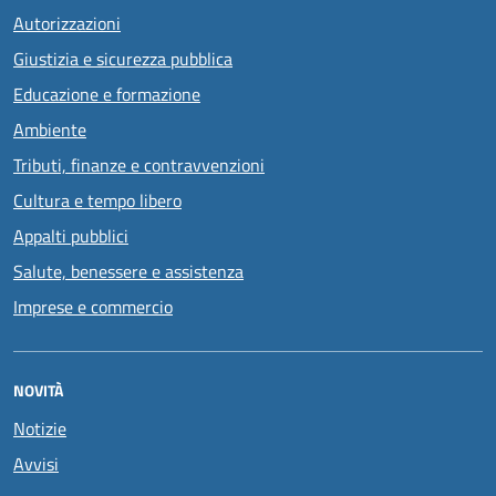
Autorizzazioni
Giustizia e sicurezza pubblica
Educazione e formazione
Ambiente
Tributi, finanze e contravvenzioni
Cultura e tempo libero
Appalti pubblici
Salute, benessere e assistenza
Imprese e commercio
NOVITÀ
Notizie
Avvisi