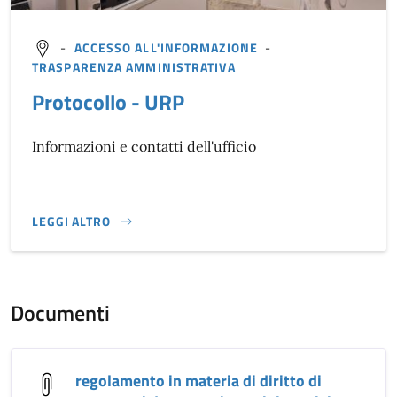
-
ACCESSO ALL'INFORMAZIONE
-
TRASPARENZA AMMINISTRATIVA
Protocollo - URP
Informazioni e contatti dell'ufficio
LEGGI ALTRO
}
Documenti
regolamento in materia di diritto di