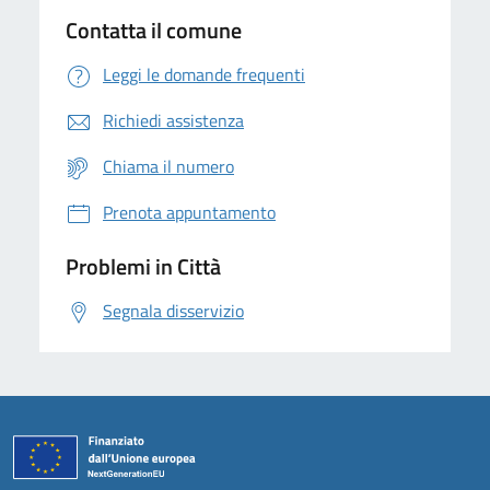
Contatta il comune
Leggi le domande frequenti
Richiedi assistenza
Chiama il numero
Prenota appuntamento
Problemi in Città
Segnala disservizio