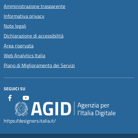
Amministrazione trasparente
Informativa privacy
Note legali
Dichiarazione di accessibilità
Area riservata
Web Analytics Italia
Piano di Miglioramento dei Servizi
SEGUICI SU
https://designers.italia.it/