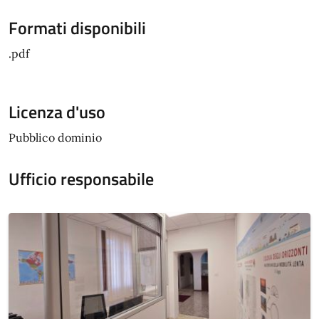
Formati disponibili
.pdf
Licenza d'uso
Pubblico dominio
Ufficio responsabile