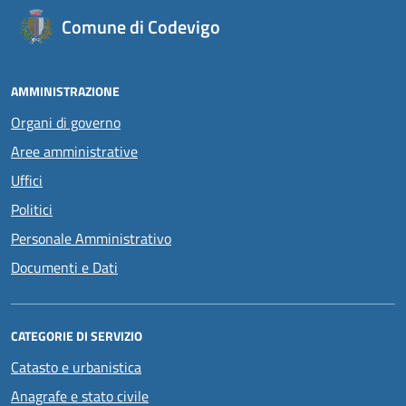
Comune di Codevigo
AMMINISTRAZIONE
Organi di governo
Aree amministrative
Uffici
Politici
Personale Amministrativo
Documenti e Dati
CATEGORIE DI SERVIZIO
Catasto e urbanistica
Anagrafe e stato civile