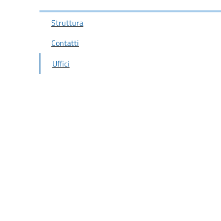
Struttura
Contatti
Uffici