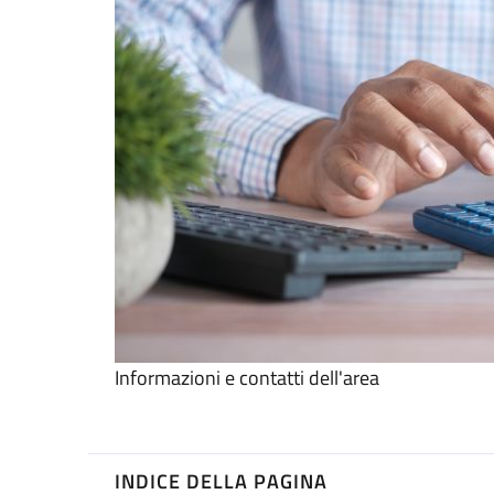
Informazioni e contatti dell'area
INDICE DELLA PAGINA