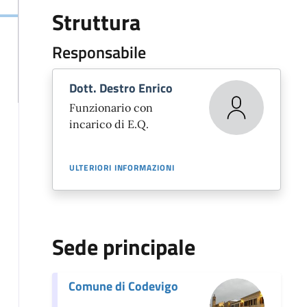
Struttura
Responsabile
Dott. Destro Enrico
Funzionario con
incarico di E.Q.
ULTERIORI INFORMAZIONI
Sede principale
Comune di Codevigo