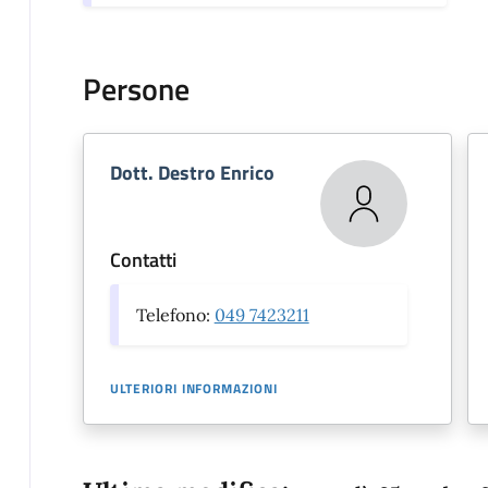
Persone
Dott. Destro Enrico
Contatti
Telefono:
049 7423211
ULTERIORI INFORMAZIONI