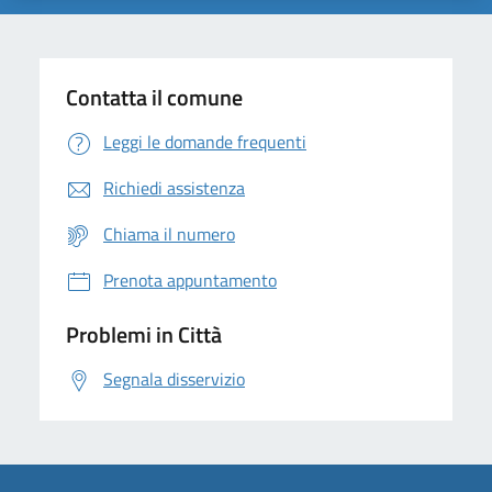
Contatta il comune
Leggi le domande frequenti
Richiedi assistenza
Chiama il numero
Prenota appuntamento
Problemi in Città
Segnala disservizio