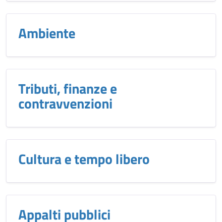
Ambiente
Tributi, finanze e
contravvenzioni
Cultura e tempo libero
Appalti pubblici