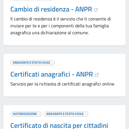
Cambio di residenza - ANPR
Il cambio di residenza è il servizio che ti consente di
inviare per te e per i componenti della tua famiglia
anagrafica una dichiarazione al comune.
ANAGRAFE E STATO CIVILE
Certificati anagrafici - ANPR
Servizio per la richiesta di certificati anagrafici online
AUTORIZZAZIONI
ANAGRAFE E STATO CIVILE
Certificato di nascita per cittadini