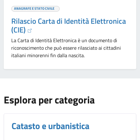
ANAGRAFE E STATO CIVILE
Rilascio Carta di Identità Elettronica
(CIE)
La Carta di Identità Elettronica è un documento di
riconoscimento che può essere rilasciato ai cittadini
italiani minorenni fin dalla nascita.
Esplora per categoria
Catasto e urbanistica