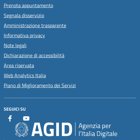
Prenota appuntamento
Segnala disservizio
Amministrazione trasparente
Informativa privacy
Note legali
Dichiarazione di accessibilità
Area riservata
Web Analytics Italia
Piano di Miglioramento dei Servizi
SEGUICI SU