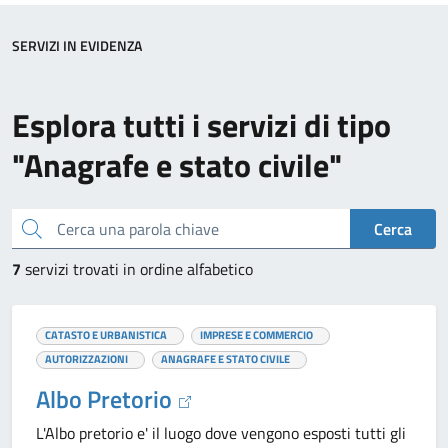
SERVIZI IN EVIDENZA
Esplora tutti i servizi di tipo
"Anagrafe e stato civile"
Cerca una parola chiave
Cerca
7
servizi trovati in ordine alfabetico
CATASTO E URBANISTICA
IMPRESE E COMMERCIO
AUTORIZZAZIONI
ANAGRAFE E STATO CIVILE
Albo Pretorio
L'Albo pretorio e' il luogo dove vengono esposti tutti gli