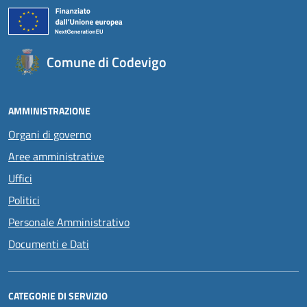
Comune di Codevigo
AMMINISTRAZIONE
Organi di governo
Aree amministrative
Uffici
Politici
Personale Amministrativo
Documenti e Dati
CATEGORIE DI SERVIZIO