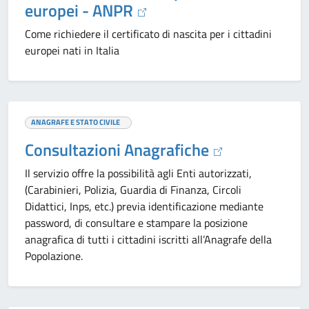
europei - ANPR
Come richiedere il certificato di nascita per i cittadini
europei nati in Italia
ANAGRAFE E STATO CIVILE
Consultazioni Anagrafiche
Il servizio offre la possibilità agli Enti autorizzati,
(Carabinieri, Polizia, Guardia di Finanza, Circoli
Didattici, Inps, etc.) previa identificazione mediante
password, di consultare e stampare la posizione
anagrafica di tutti i cittadini iscritti all’Anagrafe della
Popolazione.