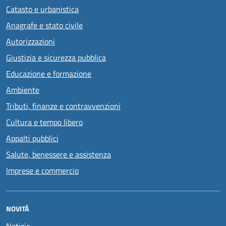
Catasto e urbanistica
Anagrafe e stato civile
Autorizzazioni
Giustizia e sicurezza pubblica
Educazione e formazione
Ambiente
Tributi, finanze e contravvenzioni
Cultura e tempo libero
Appalti pubblici
Salute, benessere e assistenza
Imprese e commercio
NOVITÀ