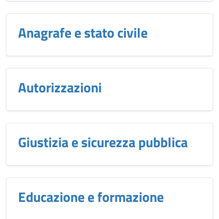
Anagrafe e stato civile
Autorizzazioni
Giustizia e sicurezza pubblica
Educazione e formazione