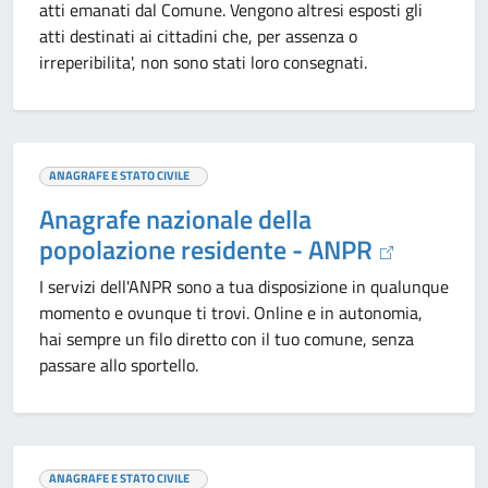
atti emanati dal Comune. Vengono altresi esposti gli
atti destinati ai cittadini che, per assenza o
irreperibilita', non sono stati loro consegnati.
ANAGRAFE E STATO CIVILE
Anagrafe nazionale della
popolazione residente - ANPR
I servizi dell'ANPR sono a tua disposizione in qualunque
momento e ovunque ti trovi. Online e in autonomia,
hai sempre un filo diretto con il tuo comune, senza
passare allo sportello.
ANAGRAFE E STATO CIVILE