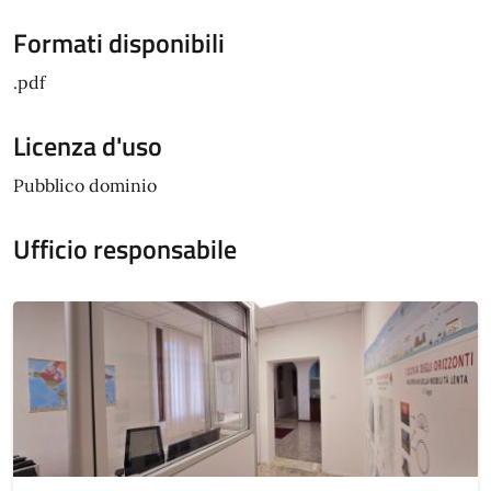
Formati disponibili
.pdf
Licenza d'uso
Pubblico dominio
Ufficio responsabile