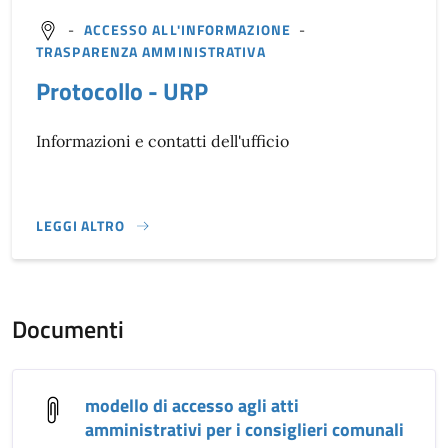
-
ACCESSO ALL'INFORMAZIONE
-
TRASPARENZA AMMINISTRATIVA
Protocollo - URP
Informazioni e contatti dell'ufficio
LEGGI ALTRO
}
Documenti
modello di accesso agli atti
amministrativi per i consiglieri comunali