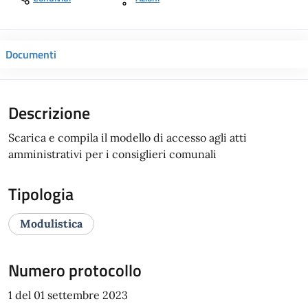
Documenti
Descrizione
Scarica e compila il modello di accesso agli atti
amministrativi per i consiglieri comunali
Tipologia
Modulistica
Numero protocollo
1 del 01 settembre 2023