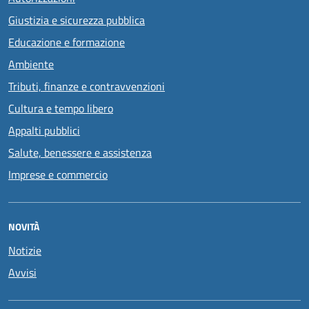
Giustizia e sicurezza pubblica
Educazione e formazione
Ambiente
Tributi, finanze e contravvenzioni
Cultura e tempo libero
Appalti pubblici
Salute, benessere e assistenza
Imprese e commercio
NOVITÀ
Notizie
Avvisi