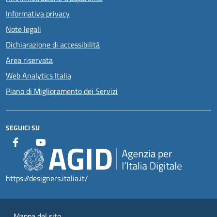
Informativa privacy
Note legali
Dichiarazione di accessibilità
Area riservata
Web Analytics Italia
Piano di Miglioramento dei Servizi
SEGUICI SU
https://designers.italia.it/
Mappa del sito