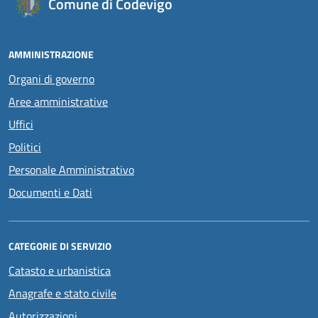
Comune di Codevigo
AMMINISTRAZIONE
Organi di governo
Aree amministrative
Uffici
Politici
Personale Amministrativo
Documenti e Dati
CATEGORIE DI SERVIZIO
Catasto e urbanistica
Anagrafe e stato civile
Autorizzazioni